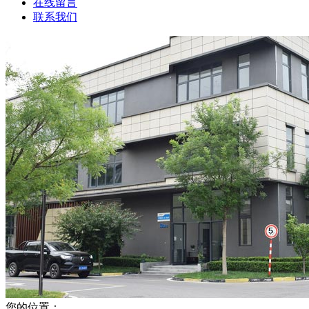
在线留言
联系我们
您的位置：