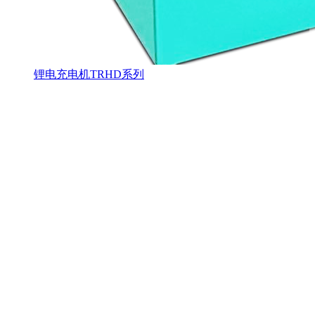
锂电充电机TRHD系列