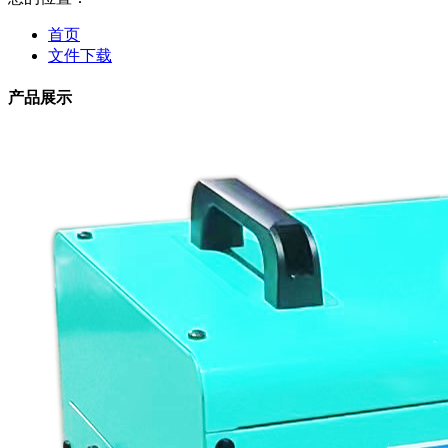
首页
文件下载
产品展示