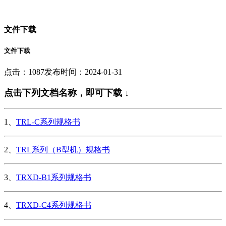
文件下载
文件下载
点击：1087
发布时间：2024-01-31
点击下列文档名称，即可下载 ↓
1、
TRL-C系列规格书
2、
TRL系列（B型机）规格书
3、
TRXD-B1系列规格书
4、
TRXD-C4系列规格书