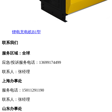
锂电充电机B1型
联系我们
服务区域：全球
应急/投诉服务电话：13699174499
联系人：张经理
上海办事处
服务电话：15011291190
联系人：张经理
山东办事处