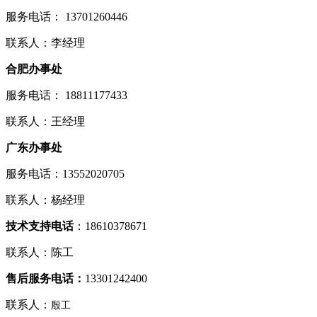
服务电话： 13701260446
联系人：李经理
合肥办事处
服务电话： 18811177433
联系人：王经理
广东办事处
服务电话：13552020705
联系人：杨经理
技术支持电话
：18610378671
联系人：陈工
售后服务电话：
13301242400
联系人：
殷工