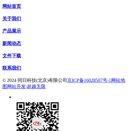
网站首页
关于我们
产品展示
新闻动态
文件下载
联系我们
© 2024 同日科技(北京)有限公司
京ICP备16028507号-1
网站地
图
网站开发
:
超越无限