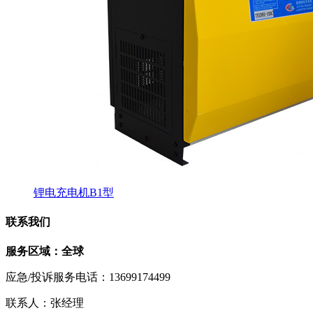
锂电充电机B1型
联系我们
服务区域：全球
应急/投诉服务电话：13699174499
联系人：张经理