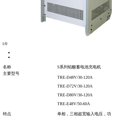
1
/
0
名称
S系列铅酸蓄电池充电机
主要型号
TRE-D48V/30-120A
TRE-D72V/30-120A
TRE-D80V/30-120A
TRE-E48V/50-60A
特点
单相，三相超宽输入电压，功