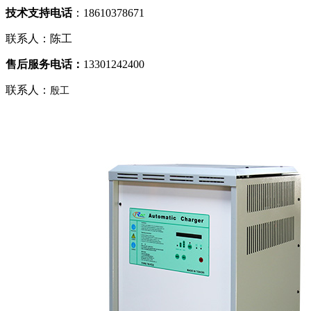
技术支持电话
：18610378671
联系人：陈工
售后服务电话：
13301242400
联系人：
殷工