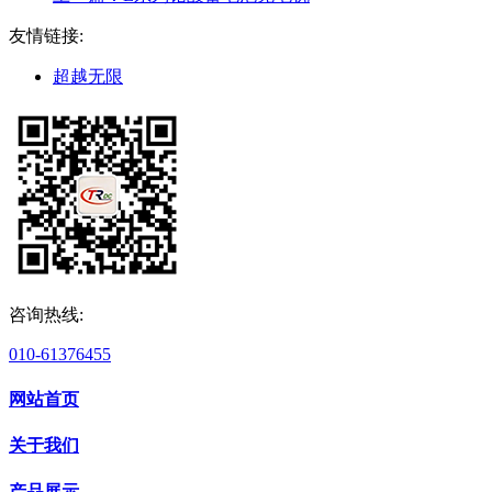
友情链接:
超越无限
咨询热线:
010-61376455
网站首页
关于我们
产品展示