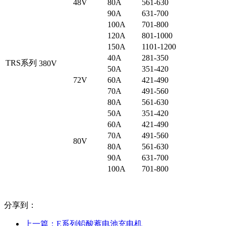
48V
80A
561-630
90A
631-700
100A
701-800
120A
801-1000
150A
1101-1200
40A
281-350
TRS系列
380V
50A
351-420
72V
60A
421-490
70A
491-560
80A
561-630
50A
351-420
60A
421-490
70A
491-560
80V
80A
561-630
90A
631-700
100A
701-800
分享到：
上一篇：
E系列铅酸蓄电池充电机