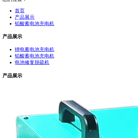
首页
产品展示
铅酸蓄电池充电机
产品展示
锂电蓄电池充电机
铅酸蓄电池充电机
电池修复脱硫机
产品展示