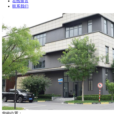
在线留言
联系我们
您的位置：