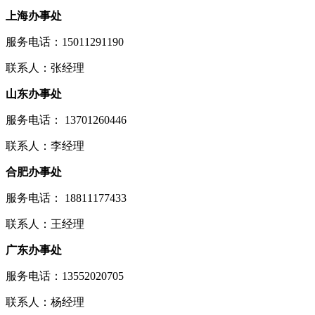
上海办事处
服务电话：15011291190
联系人：张经理
山东办事处
服务电话： 13701260446
联系人：李经理
合肥办事处
服务电话： 18811177433
联系人：王经理
广东办事处
服务电话：13552020705
联系人：杨经理